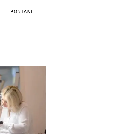
KONTAKT