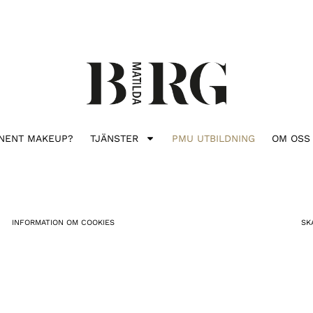
NENT MAKEUP?
TJÄNSTER
PMU UTBILDNING
OM OSS
INFORMATION OM COOKIES
SK