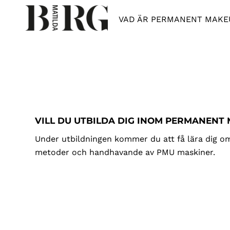
VAD ÄR PERMANENT MAKE
VILL DU UTBILDA DIG INOM PERMANENT
Under utbildningen kommer du att få lära dig om 
metoder och handhavande av PMU maskiner.