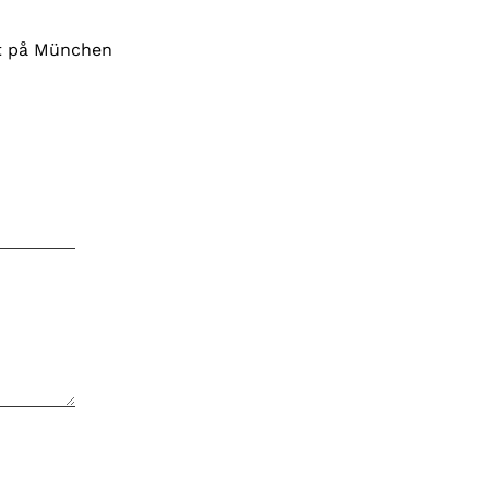
at på München