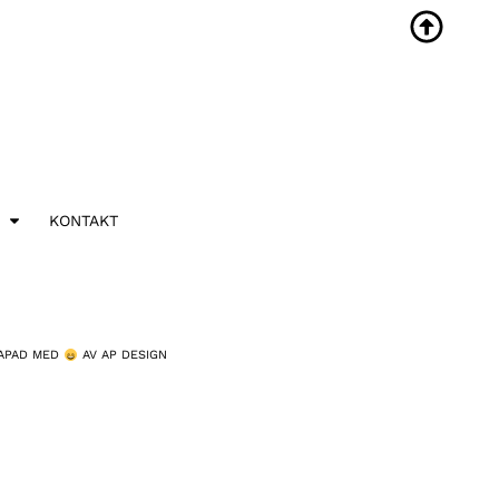
KONTAKT
APAD MED
AV AP DESIGN