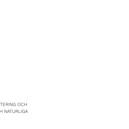
NTERING OCH
H NATURLIGA