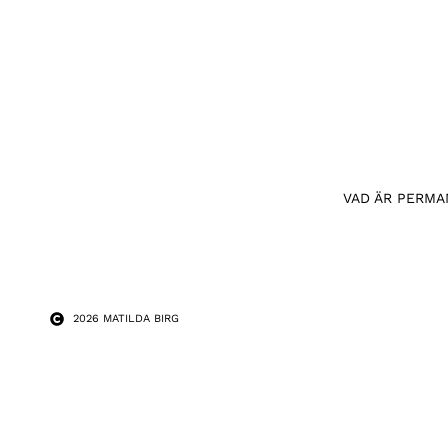
VAD ÄR PERMA
2026 MATILDA BIRG